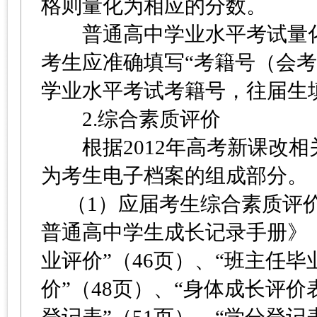
格则量化为相应的分数。
普通高中学业水平考试量化
考生应准确填写“考籍号（会
学业水平考试考籍号，往届生
2.综合素质评价
根据2012年高考新课改相
为考生电子档案的组成部分。
（1）应届考生综合素质评价
普通高中学生成长记录手册》（2
业评价”（46页）、“班主任毕
价”（48页）、“身体成长评价表