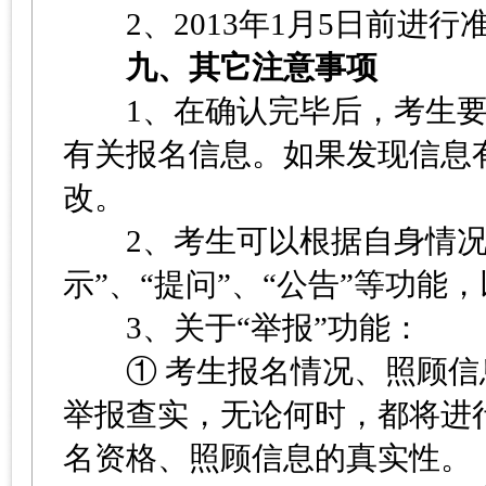
2、2013年1月5日前进行
九、其它注意事项
1、在确认完毕后，考生要再
有关报名信息。如果发现信息
改。
2、考生可以根据自身情况，
示”、“提问”、“公告”等功能
3、关于“举报”功能：
① 考生报名情况、照顾信息
举报查实，无论何时，都将进
名资格、照顾信息的真实性。