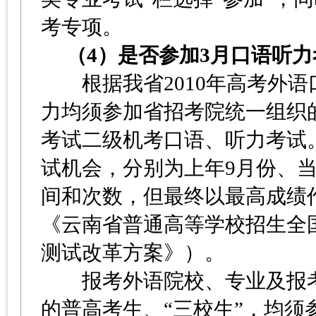
考专项。
（4）是否参加3月口语听
根据我省2010年高考外语
力均须参加省招考院统一组织
考试二级机考口语、听力考试
试机会，分别为上年9月份、
间和次数，但最终以最高成绩
《云南省普通高等学校招生全
测试改革方案》）。
报考外语院校、专业及报考
的普高考生、“三校生”，均