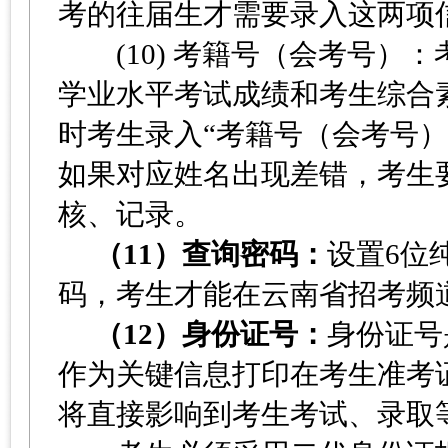
考的往届生才需要录入这两项
(10) 考籍号（会考号）
学业水平考试成绩和考生综合
时考生录入“考籍号（会考号
如果对应姓名出现差错，考生
核、记录。
（11）查询密码：
设置6位
码，考生才能在云南省招考频
（12）身份证号：
身份证号
作为关键信息打印在考生准考
将直接影响到考生考试、录取