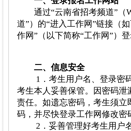
一、登录报名工作网站
通过“云南省招考频道”（WWW 
道”）的“进入工作网”链接（
作网”（以下简称“工作网”）
二、信息安全
1．考生用户名、登录密码
考生本人妥善保管。因密码泄
责任。如遗忘密码，考生须立
码，并尽快登录工作网修改密
2．妥善管理好考生用户名