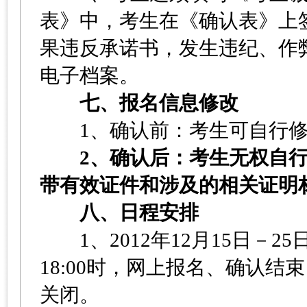
表》中，考生在《确认表》上
果违反承诺书，发生违纪、作
电子档案。
七、报名信息修改
1、确认前：考生可自行修
2、确认后：考生无权自
带有效证件和涉及的相关证明
八、日程安排
1、2012年12月15日－2
18:00时，网上报名、确认结
关闭。