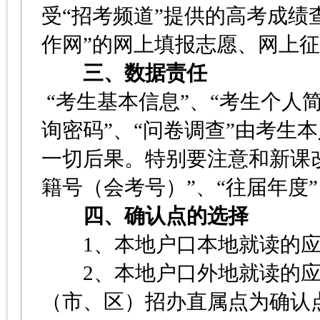
受“招考频道”提供的高考成绩
作网”的网上填报志愿、网上
三、数据责任
“考生基本信息”、“考生个人简
询密码”、“问卷调查”由考生
一切后果。特别要注意和新课改
籍号（会考号）”、“往届年度
四、确认点的选择
1、本地户口本地就读的应
2、本地户口外地就读的应
（市、区）招办直属点为确认