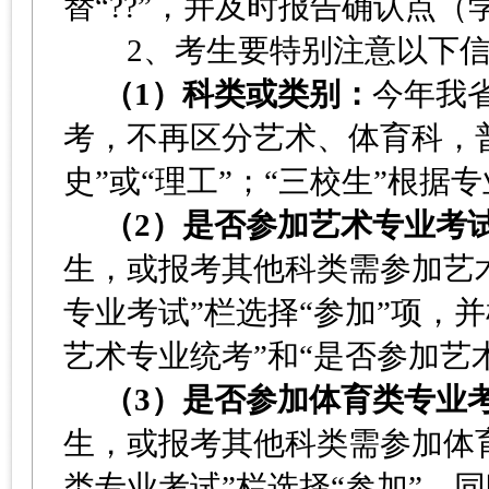
替“??”，并及时报告确认点
2、考生要特别注意以下信
（1）科类或类别：
今年我
考，不再区分艺术、体育科，普
史”或“理工”；“三校生”根据
（2）是否参加艺术专业考
生，或报考其他科类需参加艺
专业考试”栏选择“参加”项，
艺术专业统考”和“是否参加艺
（3）是否参加体育类专业
生，或报考其他科类需参加体
类专业考试”栏选择“参加”，