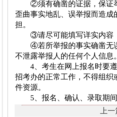
②须有确凿的证据，保证举
歪曲事实地乱、误举报而造成
担。
③请尽可能填写详实内容，
④若所举报的事实确凿无误
不泄露举报人的任何个人信息
4、考生在网上报名时要遵
招考办的正常工作，不得组织
件资源。
5、报名、确认、录取期间
上一