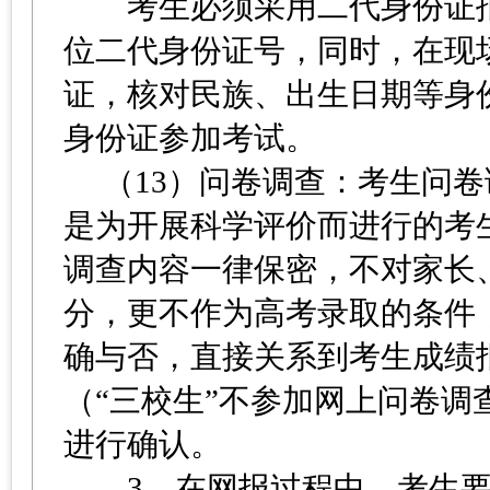
考生必须采用二代身份证报
位二代身份证号，同时，在现
证，核对民族、出生日期等身
身份证参加考试。
（13）问卷调查：考生问卷
是为开展科学评价而进行的考
调查内容一律保密，不对家长
分，更不作为高考录取的条件
确与否，直接关系到考生成绩
（“三校生”不参加网上问卷
进行确认。
3、在网报过程中，考生要