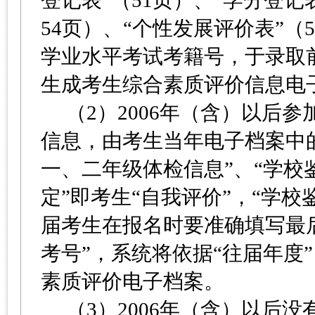
登记表”（51页）、“学分登记表
54页）、“个性发展评价表”
学业水平考试考籍号，于录取
生成考生综合素质评价信息电
（2）2006年（含）以后
信息，由考生当年电子档案中的
一、二年级体检信息”、“学校
定”即考生“自我评价”，“学校
届考生在报名时要准确填写最后
考号”，系统将依据“往届年度
素质评价电子档案。
（3）2006年（含）以后