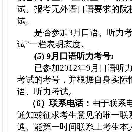
试。报考无外语口语要求的院
试。
是否参加3月口语、听力考试
试”一栏表明态度。
(5) 9月口语听力考号:
已参加2012年9月口语听
考试的考号，并根据自身实际情
语、听力考试。
（6）联系电话：
由于联系
通知或征求考生意见的唯一联
通、能第一时间联系上考生本