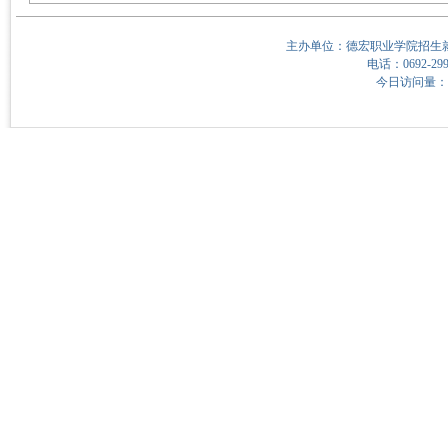
主办单位：德宏职业学院招生就
电话：0692-299
今日访问量：31