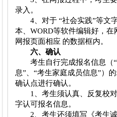
录入。
4、对于 “社会实践”等文
本、WORD等软件编辑好，在
网报页面相应 的数据框内。
六、确认
考生自行完成报名信息（“考
息”、“考生家庭成员信息”）
确认点进行确认。
1、考生须认真、反复校对
字认可报名信息。
2、考生还须填写《考生诚