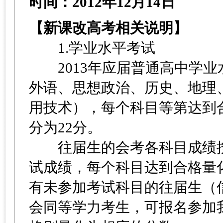
时间：2012年12月
【新课改高考相关说明】
1.学业水平考试
2013年应届普通高中学业
外语、思想政治、历史、地理
用技术），每个科目等第达到
分为22分。
往届生的会考各科目成绩按
试成绩，每个科目达到合格量
有未参加考试科目的往届生（
会同等学力考生，可报名参加