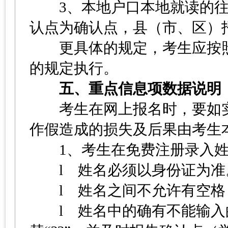
3、本地户口本地就读的往
认点为确认点，县（市、区）
更具体的规定，考生应按照
的规定执行。
五、重点信息项数据说明
考生在网上报名时，要如实
作假造成的损失及后果由考生
1、考生在免费注册录入姓
l 姓名必须以身份证为准
l 姓名之间不允许有空格
l 姓名中的确有不能输入