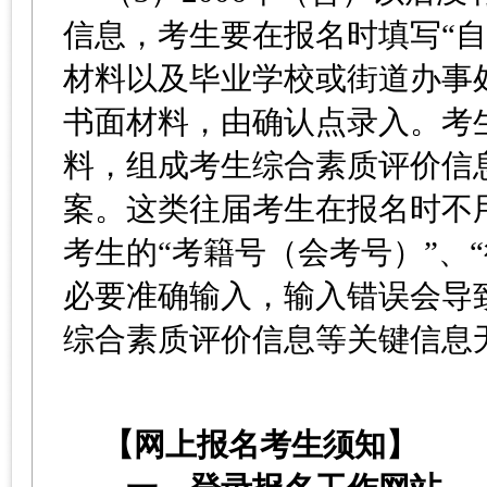
信息，考生要在报名时填写“
材料以及毕业学校或街道办事
书面材料，由确认点录入。考
料，组成考生综合素质评价信
案。这类往届考生在报名时不用
考生的“考籍号（会考号）”、
必要准确输入，输入错误会导
综合素质评价信息等关键信息
【网上报名考生须知】