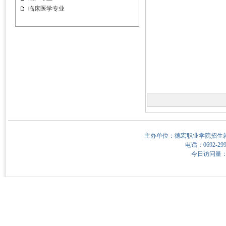
临床医学专业
主办单位：德宏职业学院招生就
电话：0692-299
今日访问量：8